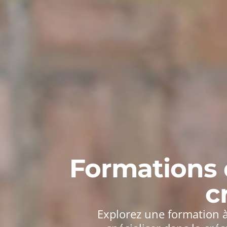
Formations 
c
Explorez une formation à