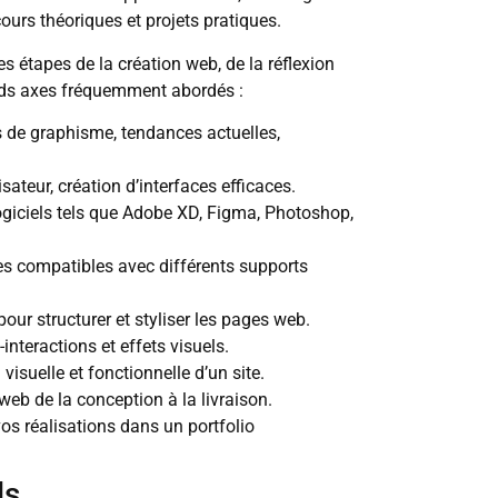
ours théoriques et projets pratiques.
 étapes de la création web, de la réflexion
rands axes fréquemment abordés :
de graphisme, tendances actuelles,
sateur, création d’interfaces efficaces.
ogiciels tels que Adobe XD, Figma, Photoshop,
ces compatibles avec différents supports
r structurer et styliser les pages web.
interactions et effets visuels.
visuelle et fonctionnelle d’un site.
 web de la conception à la livraison.
vos réalisations dans un portfolio
ls