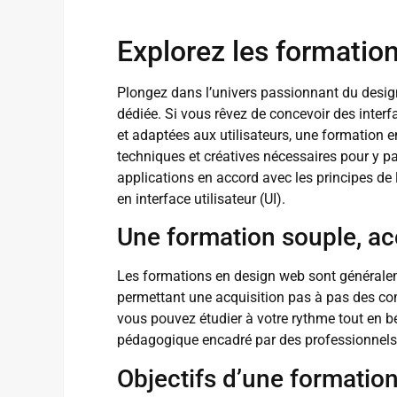
Explorez les formatio
Plongez dans l’univers passionnant du desig
dédiée. Si vous rêvez de concevoir des interf
et adaptées aux utilisateurs, une formation
techniques et créatives nécessaires pour y pa
applications en accord avec les principes de l
en interface utilisateur (UI).
Une formation souple, ac
Les formations en design web sont générale
permettant une acquisition pas à pas des com
vous pouvez étudier à votre rythme tout en
pédagogique encadré par des professionnels 
Objectifs d’une formatio