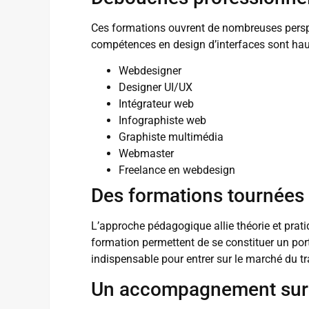
Ces formations ouvrent de nombreuses perspe
compétences en design d’interfaces sont ha
Webdesigner
Designer UI/UX
Intégrateur web
Infographiste web
Graphiste multimédia
Webmaster
Freelance en webdesign
Des formations tournées v
L’approche pédagogique allie théorie et prati
formation permettent de se constituer un port
indispensable pour entrer sur le marché du tr
Un accompagnement sur