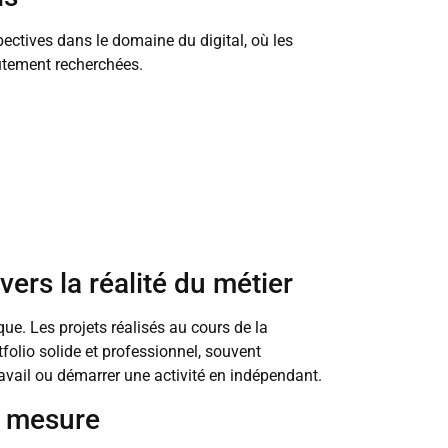
ctives dans le domaine du digital, où les
utement recherchées.
ers la réalité du métier
que. Les projets réalisés au cours de la
folio solide et professionnel, souvent
avail ou démarrer une activité en indépendant.
 mesure