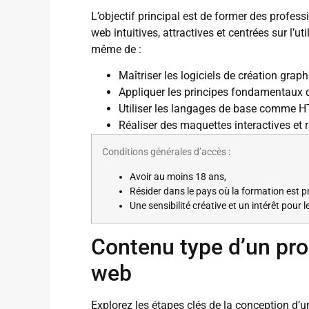
L’objectif principal est de former des profes
web intuitives, attractives et centrées sur l’ut
même de :
Maîtriser les logiciels de création grap
Appliquer les principes fondamentaux d
Utiliser les langages de base comme H
Réaliser des maquettes interactives et 
Conditions générales d’accès :
Avoir au moins 18 ans,
Résider dans le pays où la formation est 
Une sensibilité créative et un intérêt pour l
Contenu type d’un pr
web
Explorez les étapes clés de la conception d’u