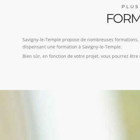
PLUS
FORM
Savigny-le-Temple propose de nombreuses formations, po
dispensant une formation à Savigny-le-Temple.
Bien sûr, en fonction de votre projet, vous pourrez êtr