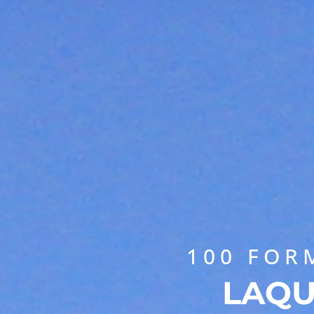
100 FOR
LAQU