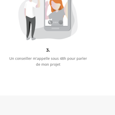
3.
Un conseiller m’appelle sous 48h pour parler
de mon projet