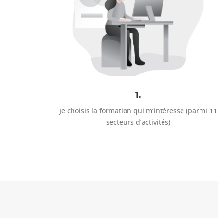
1.
Je choisis la formation qui m’intéresse (parmi 11
secteurs d’activités)