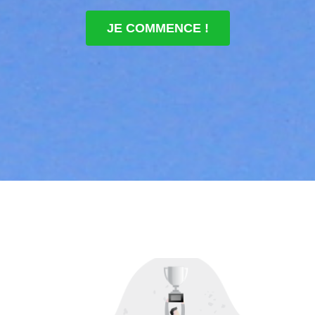
JE COMMENCE !