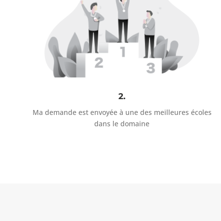
2.
Ma demande est envoyée à une des meilleures écoles
dans le domaine