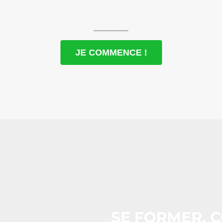
JE COMMENCE !
SE FORMER, 