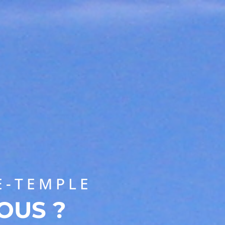
QUESTIONS FRÉQUENTES
CHOISIR UNE FORMATION
E-TEMPLE
OUS ?