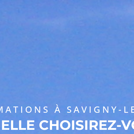
MATIONS À SAVIGNY-L
ELLE CHOISIREZ-V