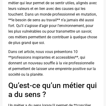
métier qui leur permet de se sentir utiles, alignés avec
leurs valeurs et en lien avec des causes qui les
touchent. Dans un monde professionnel en mutation,
**le besoin de sens au travail** n’a jamais été aussi
fort. Qu’il s’agisse d’agir pour l’environnement, pour
les plus vulnérables ou pour transmettre un savoir,
ces métiers permettent de contribuer à quelque chose
de plus grand que soi.
Dans cet article, nous vous présentons 10
**professions inspirantes et accessibles**, qui
donnent un nouveau souffle à la vie professionnelle
et permettent de laisser une empreinte positive sur la
société ou la planète.
Qu’est-ce qu’un métier qui
a du sens ?
Un métier a du sens lorsqu’il permet de **concilier