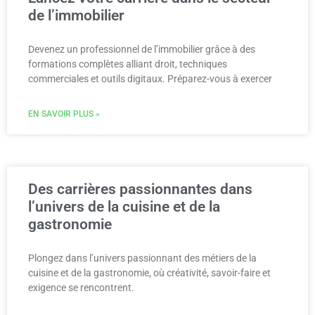
de l’immobilier
Devenez un professionnel de l’immobilier grâce à des
formations complètes alliant droit, techniques
commerciales et outils digitaux. Préparez-vous à exercer
EN SAVOIR PLUS »
Des carrières passionnantes dans
l’univers de la cuisine et de la
gastronomie
Plongez dans l’univers passionnant des métiers de la
cuisine et de la gastronomie, où créativité, savoir-faire et
exigence se rencontrent.