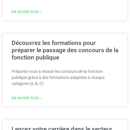
EN SAVOIR PLUS »
Découvrez les formations pour
préparer le passage des concours de la
fonction publique
Préparez-vous à réussir les concours de la fonction
publique grâce à des formations adaptées à chaque
catégorie (A, B, C)
EN SAVOIR PLUS »
Lancez votre carrière dans le secteur