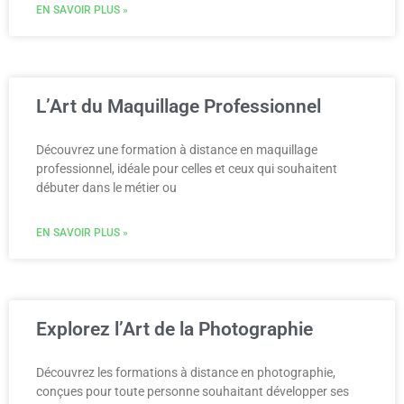
EN SAVOIR PLUS »
L’Art du Maquillage Professionnel
Découvrez une formation à distance en maquillage
professionnel, idéale pour celles et ceux qui souhaitent
débuter dans le métier ou
EN SAVOIR PLUS »
Explorez l’Art de la Photographie
Découvrez les formations à distance en photographie,
conçues pour toute personne souhaitant développer ses