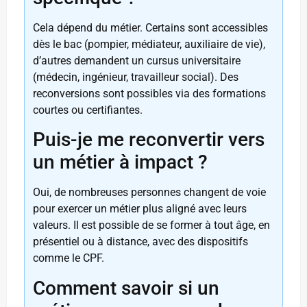
Cela dépend du métier. Certains sont accessibles
dès le bac (pompier, médiateur, auxiliaire de vie),
d’autres demandent un cursus universitaire
(médecin, ingénieur, travailleur social). Des
reconversions sont possibles via des formations
courtes ou certifiantes.
Puis-je me reconvertir vers
un métier à impact ?
Oui, de nombreuses personnes changent de voie
pour exercer un métier plus aligné avec leurs
valeurs. Il est possible de se former à tout âge, en
présentiel ou à distance, avec des dispositifs
comme le CPF.
Comment savoir si un