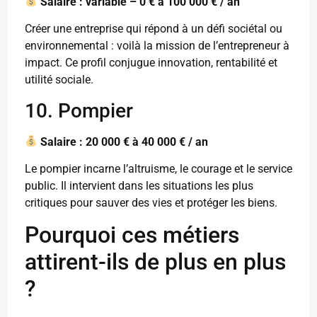
Salaire : variable – 0 € à 100 000 € / an
Créer une entreprise qui répond à un défi sociétal ou
environnemental : voilà la mission de l’entrepreneur à
impact. Ce profil conjugue innovation, rentabilité et
utilité sociale.
10. Pompier
Salaire : 20 000 € à 40 000 € / an
Le pompier incarne l’altruisme, le courage et le service
public. Il intervient dans les situations les plus
critiques pour sauver des vies et protéger les biens.
Pourquoi ces métiers
attirent-ils de plus en plus
?