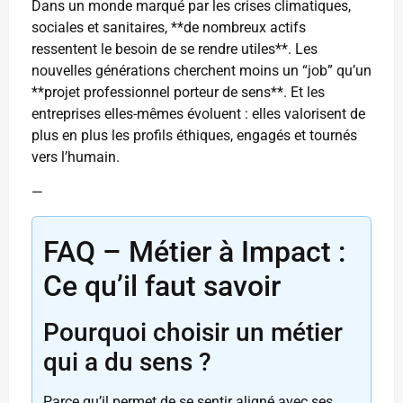
Dans un monde marqué par les crises climatiques,
sociales et sanitaires, **de nombreux actifs
ressentent le besoin de se rendre utiles**. Les
nouvelles générations cherchent moins un “job” qu’un
**projet professionnel porteur de sens**. Et les
entreprises elles-mêmes évoluent : elles valorisent de
plus en plus les profils éthiques, engagés et tournés
vers l’humain.
—
FAQ – Métier à Impact :
Ce qu’il faut savoir
Pourquoi choisir un métier
qui a du sens ?
Parce qu’il permet de se sentir aligné avec ses