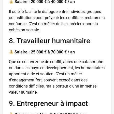
Salaire : 20 000 € à 40 000 € / an
Il ou elle facilite le dialogue entre individus, groupes
ou institutions pour prévenir les conflits et restaurer la
confiance. C’est un métier de lien, précieux pour la
cohésion sociale.
8. Travailleur humanitaire
Salaire : 25 000 € à 70 000 € / an
Que ce soit en zone de conflit, après une catastrophe
ou dans les pays en développement, les humanitaires
apportent aide et soutien. C’est un métier
d’engagement fort, souvent exercé dans des
conditions difficiles, mais porteur d’une immense
valeur humaine.
9. Entrepreneur à impact