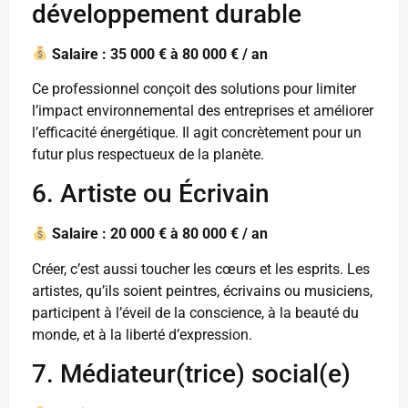
développement durable
Salaire : 35 000 € à 80 000 € / an
Ce professionnel conçoit des solutions pour limiter
l’impact environnemental des entreprises et améliorer
l’efficacité énergétique. Il agit concrètement pour un
futur plus respectueux de la planète.
6. Artiste ou Écrivain
Salaire : 20 000 € à 80 000 € / an
Créer, c’est aussi toucher les cœurs et les esprits. Les
artistes, qu’ils soient peintres, écrivains ou musiciens,
participent à l’éveil de la conscience, à la beauté du
monde, et à la liberté d’expression.
7. Médiateur(trice) social(e)