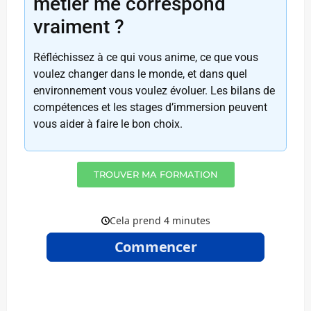
métier me correspond
vraiment ?
Réfléchissez à ce qui vous anime, ce que vous
voulez changer dans le monde, et dans quel
environnement vous voulez évoluer. Les bilans de
compétences et les stages d’immersion peuvent
vous aider à faire le bon choix.
TROUVER MA FORMATION