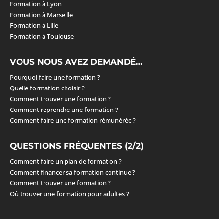
Formation à Lyon
Formation à Marseille
Formation à Lille
Formation à Toulouse
VOUS NOUS AVEZ DEMANDÉ…
Pourquoi faire une formation ?
Quelle formation choisir ?
Comment trouver une formation ?
Comment reprendre une formation ?
Comment faire une formation rémunérée ?
QUESTIONS FRÉQUENTES (2/2)
Comment faire un plan de formation ?
Comment financer sa formation continue ?
Comment trouver une formation ?
Où trouver une formation pour adultes ?