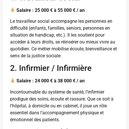
Salaire : 25 000 € à 55 000 € / an
Le travailleur social accompagne les personnes en
difficulté (enfants, familles, seniors, personnes en
situation de handicap, etc.). Il les soutient pour
accéder à leurs droits, se réinsérer ou mieux vivre au
quotidien. Ce métier mobilise écoute, bienveillance et
sens de la justice sociale.
2. Infirmier / Infirmière
Salaire : 24 000 € à 38 000 € / an
Incontournable du système de santé, l’infirmier
prodigue des soins, écoute et rassure. Que ce soit à
l’hôpital, à domicile ou en cabinet, il joue un rôle
essentiel dans l’accompagnement physique et
émotionnel des patients.