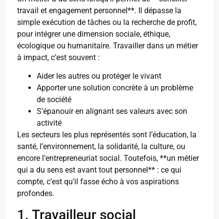
travail et engagement personnel**. Il dépasse la
simple exécution de tâches ou la recherche de profit,
pour intégrer une dimension sociale, éthique,
écologique ou humanitaire. Travailler dans un métier
à impact, c’est souvent :
Aider les autres ou protéger le vivant
Apporter une solution concrète à un problème
de société
S’épanouir en alignant ses valeurs avec son
activité
Les secteurs les plus représentés sont l’éducation, la
santé, l’environnement, la solidarité, la culture, ou
encore l’entrepreneuriat social. Toutefois, **un métier
qui a du sens est avant tout personnel** : ce qui
compte, c’est qu’il fasse écho à vos aspirations
profondes.
1. Travailleur social