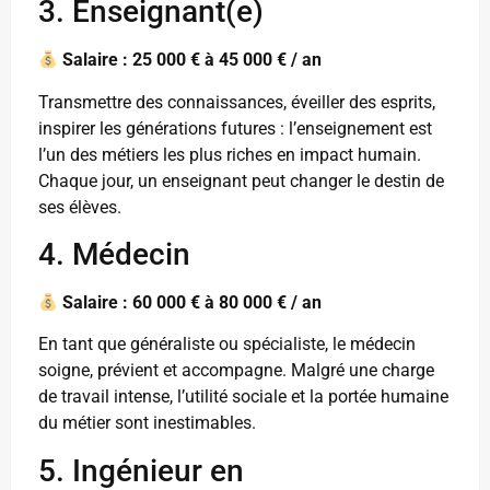
3. Enseignant(e)
Salaire : 25 000 € à 45 000 € / an
Transmettre des connaissances, éveiller des esprits,
inspirer les générations futures : l’enseignement est
l’un des métiers les plus riches en impact humain.
Chaque jour, un enseignant peut changer le destin de
ses élèves.
4. Médecin
Salaire : 60 000 € à 80 000 € / an
En tant que généraliste ou spécialiste, le médecin
soigne, prévient et accompagne. Malgré une charge
de travail intense, l’utilité sociale et la portée humaine
du métier sont inestimables.
5. Ingénieur en