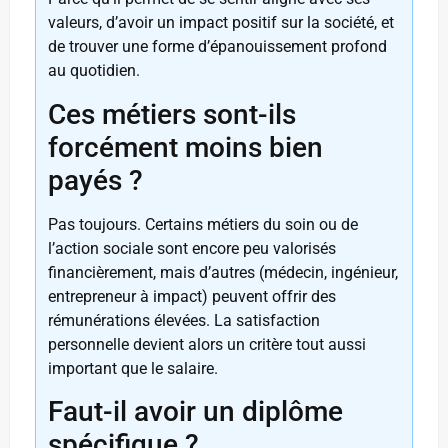
valeurs, d’avoir un impact positif sur la société, et
de trouver une forme d’épanouissement profond
au quotidien.
Ces métiers sont-ils
forcément moins bien
payés ?
Pas toujours. Certains métiers du soin ou de
l’action sociale sont encore peu valorisés
financièrement, mais d’autres (médecin, ingénieur,
entrepreneur à impact) peuvent offrir des
rémunérations élevées. La satisfaction
personnelle devient alors un critère tout aussi
important que le salaire.
Faut-il avoir un diplôme
spécifique ?