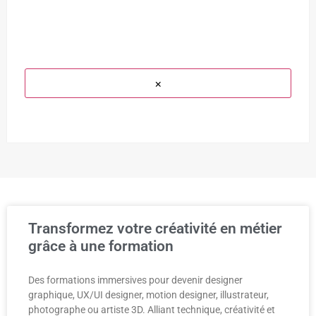
×
Transformez votre créativité en métier
grâce à une formation
Des formations immersives pour devenir designer
graphique, UX/UI designer, motion designer, illustrateur,
photographe ou artiste 3D. Alliant technique, créativité et